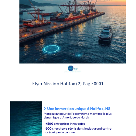
Flyer Mission Halifax (2) Page 0001