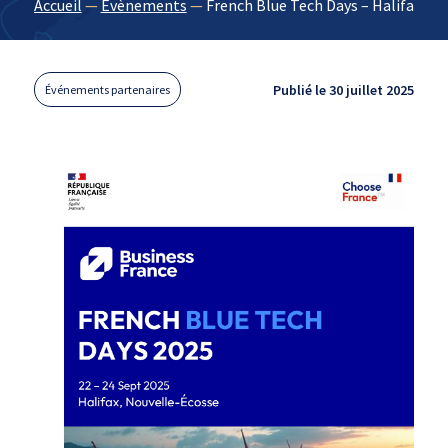
Accueil
—
Évènements
—
French Blue Tech Days – Halifax
Publié le 30 juillet 2025
Événements partenaires