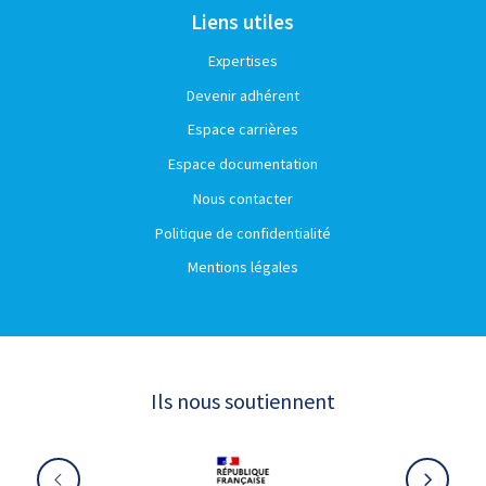
Liens utiles
Expertises
Devenir adhérent
Espace carrières
Espace documentation
Nous contacter
Politique de confidentialité
Mentions légales
Ils nous soutiennent