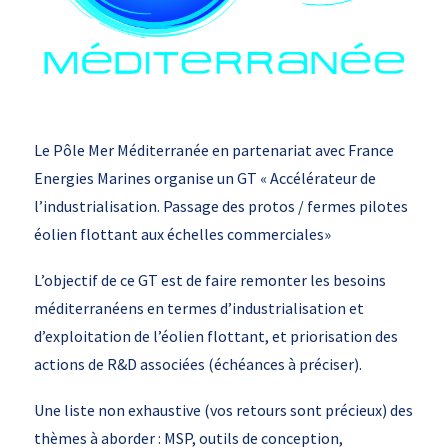
Le Pôle Mer Méditerranée en partenariat avec France
Energies Marines organise un GT « Accélérateur de
l’industrialisation. Passage des protos / fermes pilotes
éolien flottant aux échelles commerciales»
L’objectif de ce GT est de faire remonter les besoins
méditerranéens en termes d’industrialisation et
d’exploitation de l’éolien flottant, et priorisation des
actions de R&D associées (échéances à préciser).
Une liste non exhaustive (vos retours sont précieux) des
thèmes à aborder : MSP, outils de conception,