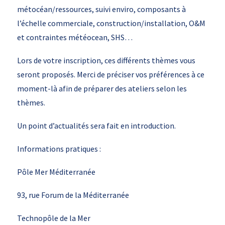
métocéan/ressources, suivi enviro, composants à
l’échelle commerciale, construction/installation, O&M
et contraintes météocean, SHS…
Lors de votre inscription, ces différents thèmes vous
seront proposés. Merci de préciser vos préférences à ce
moment-là afin de préparer des ateliers selon les
thèmes.
Un point d’actualités sera fait en introduction.
Informations pratiques :
Pôle Mer Méditerranée
93, rue Forum de la Méditerranée
Technopôle de la Mer