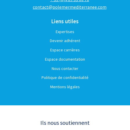
contact@polemermediterranee.com
Liens utiles
Expertises
Devenir adhérent
Espace carrières
Espace documentation
Nous contacter
Politique de confidentialité
Mentions légales
Ils nous soutiennent