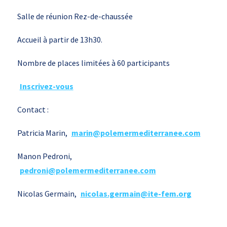
Salle de réunion Rez-de-chaussée
Accueil à partir de 13h30.
Nombre de places limitées à 60 participants
Inscrivez-vous
Contact :
Patricia Marin,
marin@polemermediterranee.com
Manon Pedroni,
pedroni@polemermediterranee.com
Nicolas Germain,
nicolas.germain@ite-fem.org