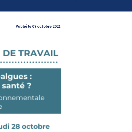
Publié le 07 octobre 2021