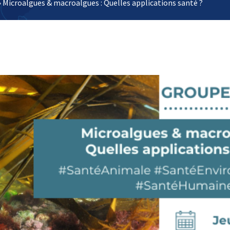
 » Microalgues & macroalgues : Quelles applications santé ?