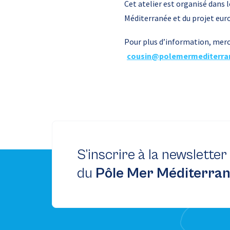
Cet atelier est organisé dans 
Méditerranée et du projet eur
Pour plus d’information, merc
cousin@polemermediterra
S’inscrire à la newsletter
du
Pôle Mer Méditerra