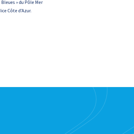
 Bleues » du Pôle Mer
ice Côte d’Azur.