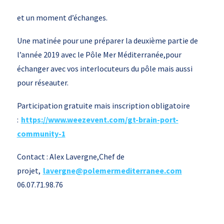
et un moment d’échanges.
Une matinée pour une préparer la deuxième partie de
l’année 2019 avec le Pôle Mer Méditerranée,pour
échanger avec vos interlocuteurs du pôle mais aussi
pour réseauter.
Participation gratuite mais inscription obligatoire
:
https://www.weezevent.com/gt-brain-port-
community-1
Contact : Alex Lavergne,Chef de
projet,
lavergne@polemermediterranee.com
06.07.71.98.76