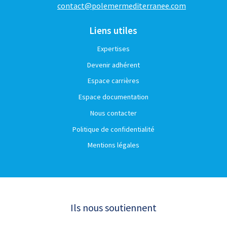
contact@polemermediterranee.com
Liens utiles
Expertises
Devenir adhérent
Espace carrières
Espace documentation
Nous contacter
Politique de confidentialité
Mentions légales
Ils nous soutiennent