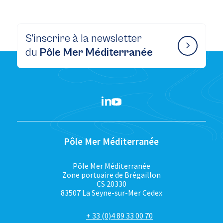
S’inscrire à la newsletter
du
Pôle Mer Méditerranée
Pôle Mer Méditerranée
Pôle Mer Méditerranée
Zone portuaire de Brégaillon
CS 20330
83507 La Seyne-sur-Mer Cedex
+ 33 (0)4 89 33 00 70