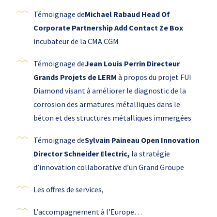
Témoignage de
Michael Rabaud Head Of
Corporate Partnership Add Contact Ze Box
incubateur de la CMA CGM
Témoignage de
Jean Louis Perrin Directeur
Grands Projets de LERM
à propos du projet FUI
Diamond visant à améliorer le diagnostic de la
corrosion des armatures métalliques dans le
béton et des structures métalliques immergées
Témoignage de
Sylvain Paineau Open Innovation
Director Schneider Electric,
la stratégie
d’innovation collaborative d’un Grand Groupe
Les offres de services,
L’accompagnement à l’Europe…