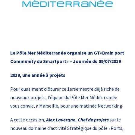
Le Pôle Mer Méditerranée organise un GT«Brain port
Community du Smartport» – Journée du 09/07/2019
2019, une année à projets
Pour quasiment clôturer ce 1ersemestre déjà riche de
nouveaux projets, l’équipe du Pôle Mer Méditerranée
vous convie, à Marseille, pour une matinée Networking.
A cette occasion,
Alex Lavergne, Chef de projets
sur le
nouveau domaine d’activité Stratégique du pôle «Ports,