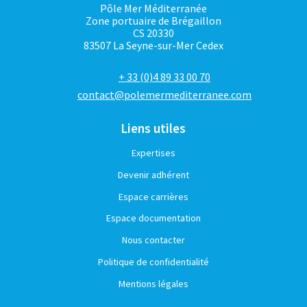
Pôle Mer Méditerranée
Zone portuaire de Brégaillon
CS 20330
83507 La Seyne-sur-Mer Cedex
+ 33 (0)4 89 33 00 70
contact@polemermediterranee.com
Liens utiles
Expertises
Devenir adhérent
Espace carrières
Espace documentation
Nous contacter
Politique de confidentialité
Mentions légales