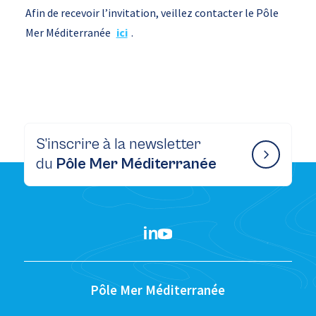
Afin de recevoir l’invitation, veillez contacter le Pôle
Mer Méditerranée
ici
.
S’inscrire à la newsletter
du
Pôle Mer Méditerranée
Pôle Mer Méditerranée