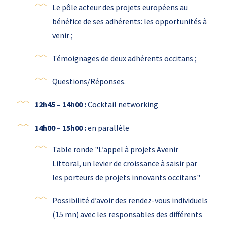
Le pôle acteur des projets européens au
bénéfice de ses adhérents: les opportunités à
venir ;
Témoignages de deux adhérents occitans ;
Questions/Réponses.
12h45 – 14h00 :
Cocktail networking
14h00 – 15h00 :
en parallèle
Table ronde "L’appel à projets Avenir
Littoral, un levier de croissance à saisir par
les porteurs de projets innovants occitans"
Possibilité d’avoir des rendez-vous individuels
(15 mn) avec les responsables des différents