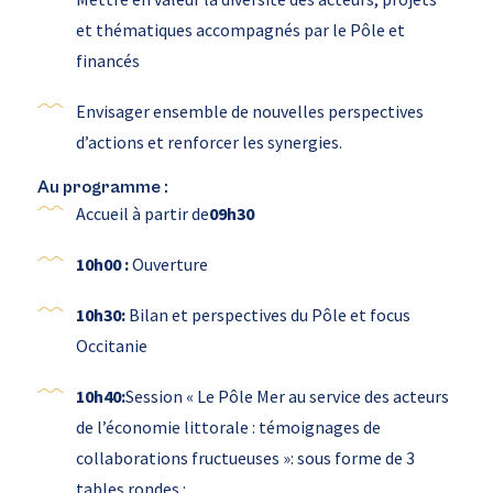
et thématiques accompagnés par le Pôle et
financés
Envisager ensemble de nouvelles perspectives
d’actions et renforcer les synergies.
Au programme :
Accueil à partir de
09h30
10h00 :
Ouverture
10h30:
Bilan et perspectives du Pôle et focus
Occitanie
10h40:
Session « Le Pôle Mer au service des acteurs
de l’économie littorale : témoignages de
collaborations fructueuses »: sous forme de 3
tables rondes :