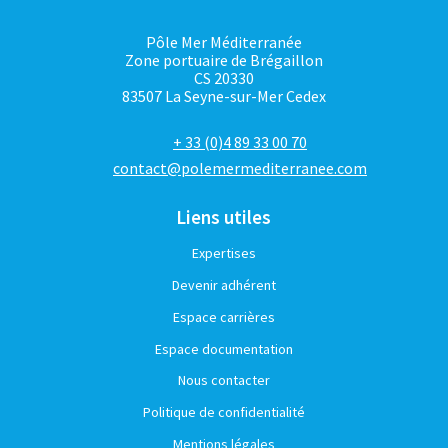
Pôle Mer Méditerranée
Zone portuaire de Brégaillon
CS 20330
83507 La Seyne-sur-Mer Cedex
+ 33 (0)4 89 33 00 70
contact@polemermediterranee.com
Liens utiles
Expertises
Devenir adhérent
Espace carrières
Espace documentation
Nous contacter
Politique de confidentialité
Mentions légales