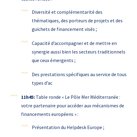
Diversité et complémentarité des
thématiques, des porteurs de projets et des
guichets de financement visés ;
Capacité d’accompagner et de mettre en
synergie aussi bien les secteurs traditionnels
que ceux émergents ;
Des prestations spécifiques au service de tous
types d’ac
11h45:
Table ronde « Le Pôle Mer Méditerranée :
votre partenaire pour accéder aux mécanismes de
financements européens » :
Présentation du Helpdesk Europe ;