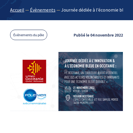
Accueil
—
Évènements
—
Journée dédiée à l’économie bleue 
Publié le 04 novembre 2022
Événements du pôle