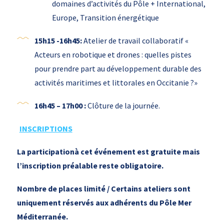
domaines d’activités du Pôle + International,
Europe, Transition énergétique
15h15 -16h45:
Atelier de travail collaboratif «
Acteurs en robotique et drones : quelles pistes
pour prendre part au développement durable des
activités maritimes et littorales en Occitanie ?»
16h45 – 17h00 :
Clôture de la journée.
INSCRIPTIONS
La participationà cet événement est gratuite mais
l’inscription préalable reste obligatoire.
Nombre de places limité / Certains ateliers sont
uniquement réservés aux adhérents du Pôle Mer
Méditerranée.