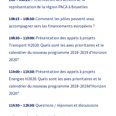
représentation de la région PACA à Bruxelles
10h15 – 10h30:
Comment les pôles peuvent vous
accompagner vers les financements européens ?
10h30 – 11h00:
Présentation des appels à projets
Transport H2020: Quels sont les axes prioritaires et le
calendrier du nouveau programme 2018-2019 d’Horizon
2020?
11h00 – 11h30:
Présentation des appels à projets
Energies H2020: Quels sont les axes prioritaires et le
calendrier du nouveau programme 2018-2019d’Horizon
2020?
11h30 – 12h30:
Questions / réponses et discussions