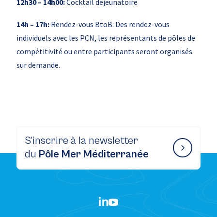
12h30 – 14h00:
Cocktail déjeunatoire
14h – 17h:
Rendez-vous BtoB: Des rendez-vous
individuels avec les PCN, les représentants de pôles de
compétitivité ou entre participants seront organisés
sur demande.
S’inscrire à la newsletter
du
Pôle Mer Méditerranée