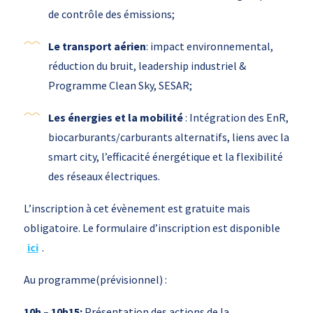
de contrôle des émissions;
Le transport aérien
: impact environnemental,
réduction du bruit, leadership industriel &
Programme Clean Sky, SESAR;
Les énergies et la mobilité
: Intégration des EnR,
biocarburants/carburants alternatifs, liens avec la
smart city, l’efficacité énergétique et la flexibilité
des réseaux électriques.
L’inscription à cet évènement est gratuite mais
obligatoire. Le formulaire d’inscription est disponible
ici
.
Au programme(prévisionnel) :
10h – 10h15:
Présentation des actions de la