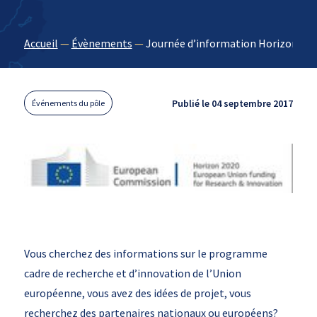
Accueil
—
Évènements
—
Journée d’information Horizon 2020
Publié le 04 septembre 2017
Événements du pôle
Vous cherchez des informations sur le programme
cadre de recherche et d’innovation de l’Union
européenne, vous avez des idées de projet, vous
recherchez des partenaires nationaux ou européens?