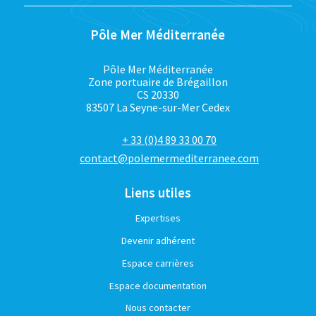
Pôle Mer Méditerranée
Pôle Mer Méditerranée
Zone portuaire de Brégaillon
CS 20330
83507 La Seyne-sur-Mer Cedex
+ 33 (0)4 89 33 00 70
contact@polemermediterranee.com
Liens utiles
Expertises
Devenir adhérent
Espace carrières
Espace documentation
Nous contacter