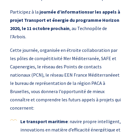
Participez à la
journée d’information
sur les appels à
projet Transport et énergie du programme Horizon
2020, le 11 octobre prochain
, au Technopôle de
l’Arbois.
Cette journée, organisée en étroite collaboration par
les pôles de compétitivité Mer Méditerranée, SAFE et
Capenergies, le réseau des Points de contacts
nationaux (PCN), le réseau EEN France Méditerranéeet
le bureau de représentation de la région PACA à
Bruxelles, vous donnera l’opportunité de mieux
connaître et comprendre les futurs appels à projets qui
concernent:
Le transport maritime
: navire propre intelligent,
innovations en matière d’efficacité énergétique et