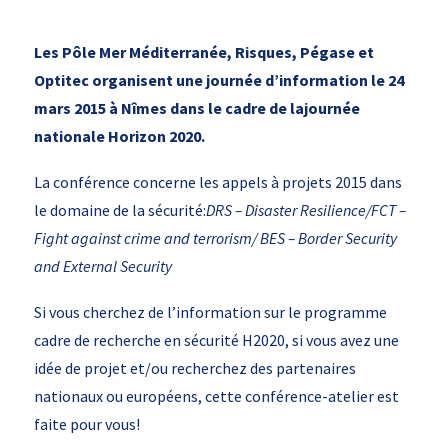
Les Pôle Mer Méditerranée, Risques, Pégase et
Optitec organisent une journée d’information le 24
mars 2015 à Nîmes dans le cadre de lajournée
nationale Horizon 2020.
La conférence concerne les appels à projets 2015 dans
le domaine de la sécurité:
DRS – Disaster Resilience/FCT –
Fight against crime and terrorism/ BES – Border Security
and External Security
Si vous cherchez de l’information sur le programme
cadre de recherche en sécurité H2020, si vous avez une
idée de projet et/ou recherchez des partenaires
nationaux ou européens, cette conférence-atelier est
faite pour vous!