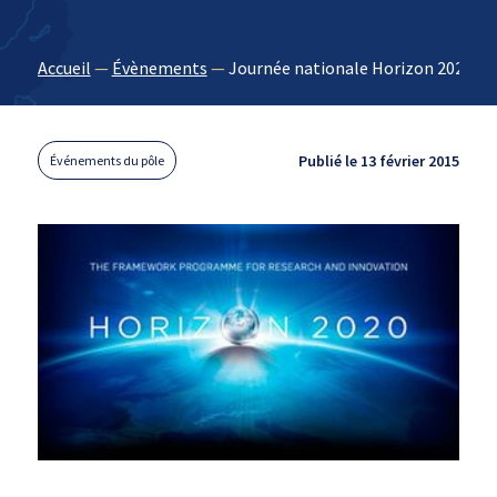
Accueil
—
Évènements
—
Journée nationale Horizon 2020 le 
Publié le 13 février 2015
Événements du pôle