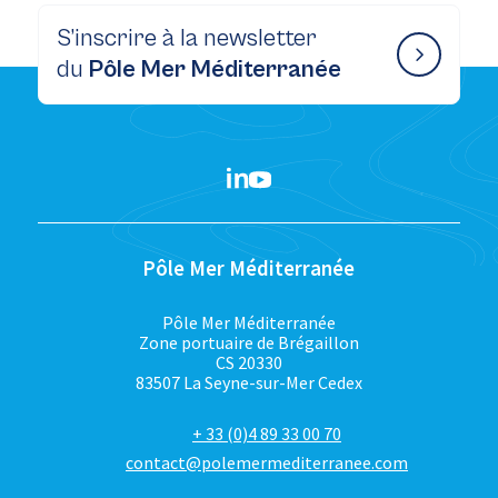
S’inscrire à la newsletter
du
Pôle Mer Méditerranée
Pôle Mer Méditerranée
Pôle Mer Méditerranée
Zone portuaire de Brégaillon
CS 20330
83507 La Seyne-sur-Mer Cedex
+ 33 (0)4 89 33 00 70
contact@polemermediterranee.com