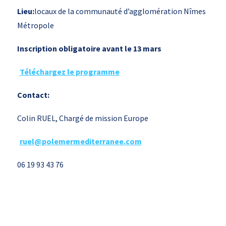
Lieu:
locaux de la communauté d’agglomération Nîmes
Métropole
Inscription obligatoire avant le 13 mars
Téléchargez le programme
Contact:
Colin RUEL, Chargé de mission Europe
ruel@polemermediterranee.com
06 19 93 43 76