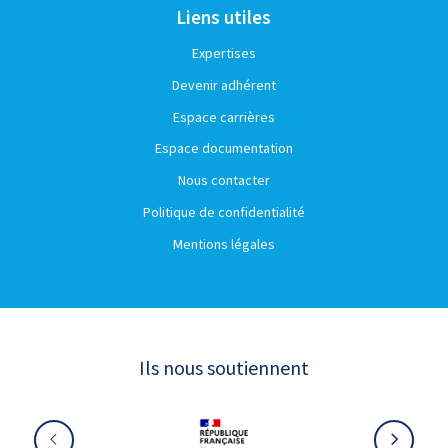
Liens utiles
Expertises
Devenir adhérent
Espace carrières
Espace documentation
Nous contacter
Politique de confidentialité
Mentions légales
Ils nous soutiennent