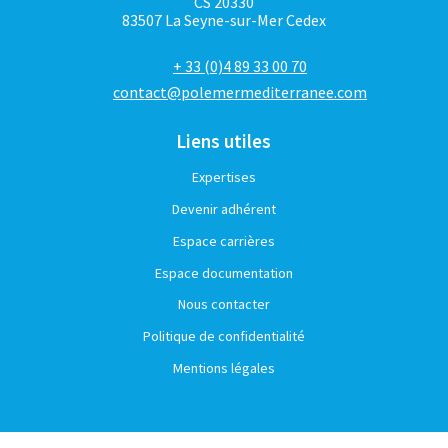
CS 20330
83507 La Seyne-sur-Mer Cedex
+ 33 (0)4 89 33 00 70
contact@polemermediterranee.com
Liens utiles
Expertises
Devenir adhérent
Espace carrières
Espace documentation
Nous contacter
Politique de confidentialité
Mentions légales