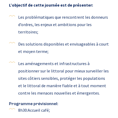
L’objectif de cette journée est de présenter:
Les problématiques que rencontrent les donneurs
d’ordres, les enjeux et ambitions pour les
territoires;
Des solutions disponibles et envisageables à court
et moyen terme;
Les aménagements et infrastructures à
positionner sur le littoral pour mieux surveiller les
sites côtiers sensibles, protéger les populations
et le littoral de manière fiable et à tout moment
contre les menaces nouvelles et émergentes.
Programme prévisionnel:
8h30:Accueil café;