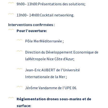
9h00– 13h00:Présentations des solutions;
13h00– 14h00:Cocktail networking.
Interventions confirmées :
Pour l’ouverture:
Pôle MerMéditerranée ;
Direction du Développement Economique de
laMétropole Nice Côte d’Azur;
Jean-Eric AUBERT de l’Université
Internationale de la Mer ;
Jérôme Vandamme de l’UPE 06.
Réglementation drones sous-marins et de
surface: