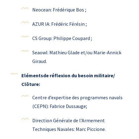
Neocean: Frédérique Bos ;
AZUR IA: Frédéric Férésin ;
CS Group: Philippe Coupard ;
Seaowl: Mathieu Glade et/ou Marie-Annick
Giraud.
Elémentsde réflexion du besoin militaire
/
Clôture:
Centre d’expertise des programmes navals
(CEPN): Fabrice Dussauge;
Direction Générale de l’Armement
Techniques Navales: Marc Piccione.