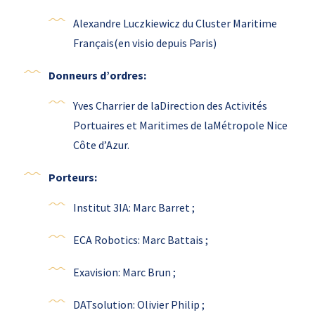
Alexandre Luczkiewicz du Cluster Maritime
Français(en visio depuis Paris)
Donneurs d’ordres:
Yves Charrier de laDirection des Activités
Portuaires et Maritimes de laMétropole Nice
Côte d’Azur.
Porteurs:
Institut 3IA: Marc Barret ;
ECA Robotics: Marc Battais ;
Exavision: Marc Brun ;
DATsolution: Olivier Philip ;