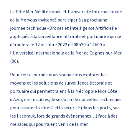
Le Pôle Mer Méditerranée et l’Université Internationale
de la Mervous invitentà participer à sa prochaine
journée technique «Drones et Intelligence Artificielle
appliqués à la surveillance littorale et portuaire » qui se
déroulera le 12 octobre 2022 de 08h30 à 14h00 à
l’Université Internationale de la Mer de Cagnes-sur-Mer
(06).
Pour cette journée nous souhaitons explorer les
moyens et les solutions de surveillance littorale et
portuaire qui permettraient à la Métropole Nice Côte
d’Azur, entre autres,de se doter de nouvelles techniques
pour assurer la sûreté etla sécurité (dans les ports, sur
les littoraux, lors de grands évènements…) face à des
menaces qui pourraient venir de la mer.