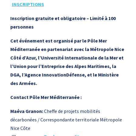
INSCRIPTIONS
Inscription gratuite et obligatoire – Limité à 100
personnes
Cet événement est organisé par le Pôle Mer
Méditerranée en partenariat avec la Métropole Nice
Côté d’Azur, l’Université Internationale de la Mer et
l’Union pour l’Entreprise des Alpes Maritimes, la
DGA, l’Agence InnovationDéfense, et le Ministère
des Armées.
Contact Pôle Mer Méditerranée :
Maéva Granon:
Cheffe de projets mobilités
décarbonées / Correspondante territoriale Métropole
Nice Côte