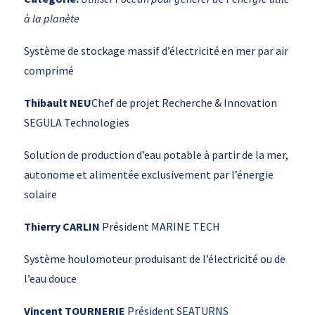
à la planète
Système de stockage massif d’électricité en mer par air
comprimé
Thibault NEU
Chef de projet Recherche & Innovation
SEGULA Technologies
Solution de production d’eau potable à partir de la mer,
autonome et alimentée exclusivement par l’énergie
solaire
Thierry CARLIN
Président MARINE TECH
Système houlomoteur produisant de l’électricité ou de
l’eau douce
Vincent TOURNERIE
Président SEATURNS