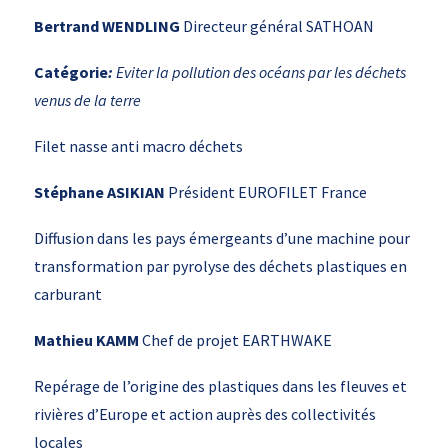
Bertrand WENDLING
Directeur général SATHOAN
Catégorie
:
Eviter la pollution des océans par les déchets
venus de la terre
Filet nasse anti macro déchets
Stéphane ASIKIAN
Président EUROFILET France
Diffusion dans les pays émergeants d’une machine pour
transformation par pyrolyse des déchets plastiques en
carburant
Mathieu KAMM
Chef de projet EARTHWAKE
Repérage de l’origine des plastiques dans les fleuves et
rivières d’Europe et action auprès des collectivités
locales