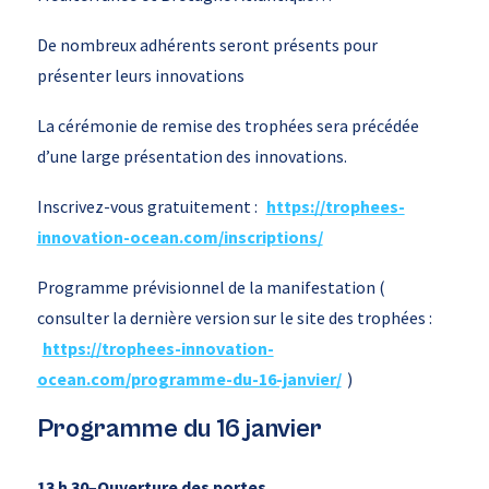
De nombreux adhérents seront présents pour
présenter leurs innovations
La cérémonie de remise des trophées sera précédée
d’une large présentation des innovations.
Inscrivez-vous gratuitement :
https://trophees-
innovation-ocean.com/inscriptions/
Programme prévisionnel de la manifestation (
consulter la dernière version sur le site des trophées :
https://trophees-innovation-
ocean.com/programme-du-16-janvier/
)
Programme du 16 janvier
13 h 30
–
Ouverture des portes