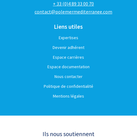
+ 33 (0)4 89 33 00 70
contact@polemermediterranee.com
Liens utiles
Expertises
Devenir adhérent
Espace carrières
Espace documentation
Nous contacter
Politique de confidentialité
Mentions légales
Ils nous soutiennent