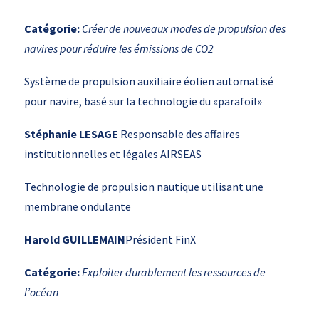
Catégorie
:
Créer de nouveaux modes de propulsion des
navires pour réduire les émissions de CO2
Système de propulsion auxiliaire éolien automatisé
pour navire, basé sur la technologie du «parafoil»
Stéphanie LESAGE
Responsable des affaires
institutionnelles et légales AIRSEAS
Technologie de propulsion nautique utilisant une
membrane ondulante
Harold GUILLEMAIN
Président FinX
Catégorie
:
Exploiter durablement les ressources de
l’océan