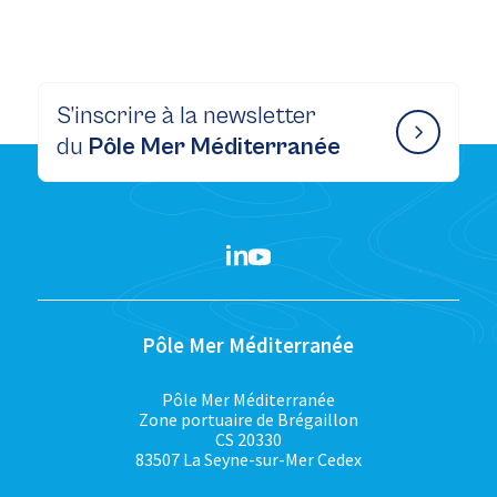
S’inscrire à la newsletter
du
Pôle Mer Méditerranée
Pôle Mer Méditerranée
Pôle Mer Méditerranée
Zone portuaire de Brégaillon
CS 20330
83507 La Seyne-sur-Mer Cedex