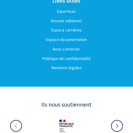
Liens utiles
Expertises
Devenir adhérent
Espace carrières
Espace documentation
Nous contacter
Politique de confidentialité
Mentions légales
Ils nous soutiennent