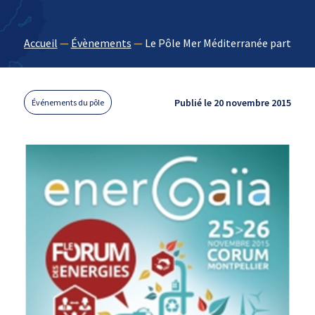
Accueil
—
Évènements
—
Le Pôle Mer Méditerranée particip
Publié le 20 novembre 2015
Événements du pôle