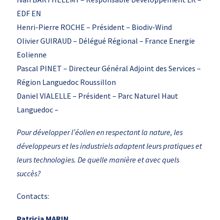
EDF EN
Henri-Pierre ROCHE – Président – Biodiv-Wind
Olivier GUIRAUD – Délégué Régional – France Energie
Eolienne
Pascal PINET – Directeur Général Adjoint des Services –
Région Languedoc Roussillon
Daniel VIALELLE – Président – Parc Naturel Haut
Languedoc –
Pour développer l’éolien en respectant la nature, les
développeurs et les industriels adaptent leurs pratiques et
leurs technologies. De quelle manière et avec quels
succès?
Contacts:
Patricia MARIN