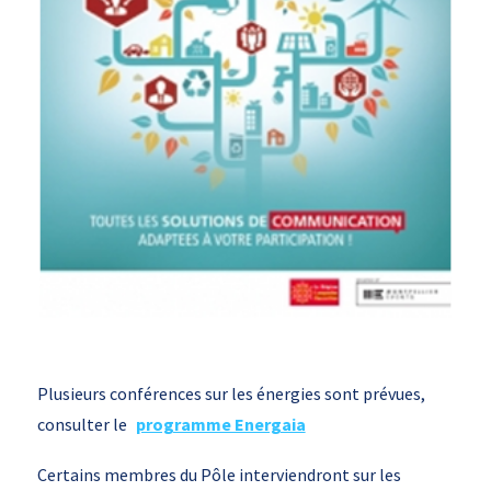
Plusieurs conférences sur les énergies sont prévues,
consulter le
programme Energaia
Certains membres du Pôle interviendront sur les