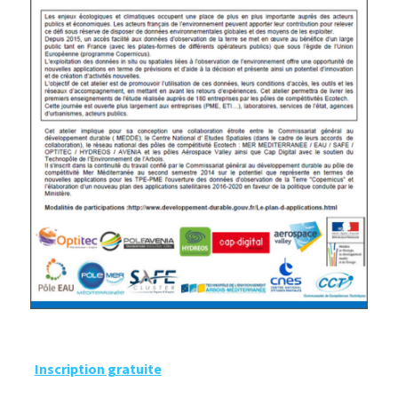
Inscription gratuite