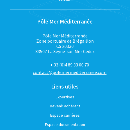
Pôle Mer Méditerranée
Pôle Mer Méditerranée
Zone portuaire de Brégaillon
CS 20330
83507 La Seyne-sur-Mer Cedex
+ 33 (0)4 89 33 00 70
contact@polemermediterranee.com
Liens utiles
Expertises
Devenir adhérent
Espace carrières
Espace documentation