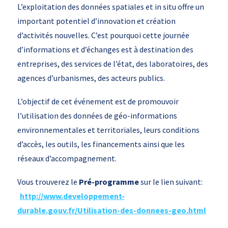
L’exploitation des données spatiales et in situ offre un
important potentiel d’innovation et création
d’activités nouvelles. C’est pourquoi cette journée
d’informations et d’échanges est à destination des
entreprises, des services de l’état, des laboratoires, des
agences d’urbanismes, des acteurs publics.
L’objectif de cet événement est de promouvoir
l’utilisation des données de géo-informations
environnementales et territoriales, leurs conditions
d’accès, les outils, les financements ainsi que les
réseaux d’accompagnement.
Vous trouverez le
Pré-programme
sur le lien suivant:
http://www.developpement-
durable.gouv.fr/Utilisation-des-donnees-geo.html