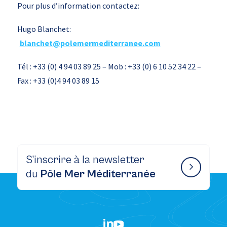
Pour plus d’information contactez:
Hugo Blanchet:
blanchet@polemermediterranee.com
Tél : +33 (0) 4 94 03 89 25 – Mob : +33 (0) 6 10 52 34 22 –
Fax : +33 (0)4 94 03 89 15
S’inscrire à la newsletter
du
Pôle Mer Méditerranée