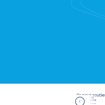
Ils nous souti