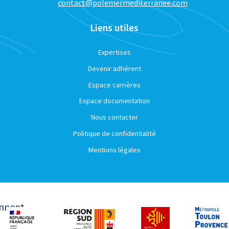
contact@polemermediterranee.com
Liens utiles
Expertises
Devenir adhérent
Espace carrières
Espace documentation
Nous contacter
Politique de confidentialité
Mentions légales
ennent