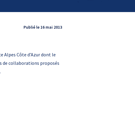
Publié le 16 mai 2013
ce Alpes Côte d’Azur dont le
tés de collaborations proposés
.