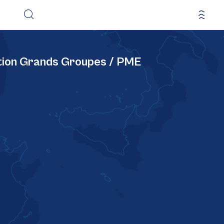
ation Grands Groupes / PME