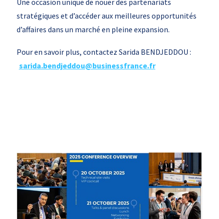
Une occasion unique de nouer des partenariats
stratégiques et d’accéder aux meilleures opportunités
d’affaires dans un marché en pleine expansion.
Pour en savoir plus, contactez Sarida BENDJEDDOU :
sarida.bendjeddou@businessfrance.fr