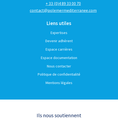
+ 33 (0)4 89 33 00 70
contact@polemermediterranee.com
Liens utiles
Expertises
Devenir adhérent
Espace carrières
Espace documentation
Nous contacter
Politique de confidentialité
Mentions légales
Ils nous soutiennent