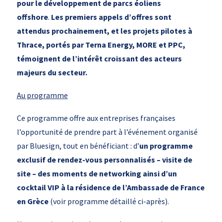
pour le développement de parcs éoliens
offshore
.
Les premiers appels d’offres sont
attendus prochainement, et les projets pilotes à
Thrace, portés par Terna Energy, MORE et PPC,
témoignent de l’intérêt croissant des acteurs
majeurs du secteur.
Au programme
Ce programme offre aux entreprises françaises
l’opportunité de prendre part à l’événement organisé
par Bluesign, tout en bénéficiant : d’
un programme
exclusif de rendez-vous personnalisés – visite de
site – des moments de networking ainsi d’un
cocktail VIP à la résidence de l’Ambassade de France
en Grèce
(voir programme détaillé ci-après).