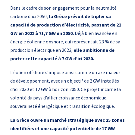
Dans le cadre de son engagement pour la neutralité
carbone d’ici 2050,
la Grèce prévoit
de tripler sa
capacité de production d’électricité, passant de 22
GW en 2022 à 71,7 GW en 2050.
Déjà bien avancée en
énergie éolienne onshore, qui représentait 23 % de sa
production électrique en 2023,
elle ambitionne de
porter cette capacité à 7 GW d’ici 2030.
L’éolien offshore s’impose ainsi comme un axe majeur
de développement, avec un objectif de 2 GW installés
d’ici 2030 et 12 GW à horizon 2050. Ce projet incarne la
volonté du pays d’allier croissance économique,
souveraineté énergétique et transition écologique.
La Grèce ouvre un marché stratégique avec 25 zones
identifiées et une capacité potentielle de 17 GW