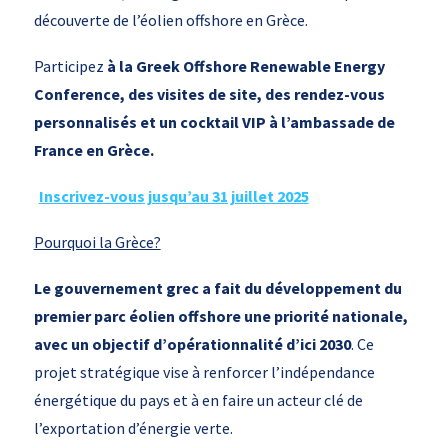
découverte de l’éolien offshore en Grèce.
Participez
à la Greek Offshore Renewable Energy
Conference, des visites de site, des rendez-vous
personnalisés et un cocktail VIP à l’ambassade de
France en Grèce.
Inscrivez-vous jusqu’au 31 juillet 2025
Pourquoi la Grèce?
Le gouvernement grec a fait du développement du
premier parc éolien offshore une priorité nationale,
avec un objectif d’opérationnalité d’ici 2030
. Ce
projet stratégique vise à renforcer l’indépendance
énergétique du pays et à en faire un acteur clé de
l’exportation d’énergie verte.