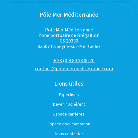
Pôle Mer Méditerranée
Pôle Mer Méditerranée
Zone portuaire de Brégaillon
CS 20330
83507 La Seyne-sur-Mer Cedex
+ 33 (0)4 89 33 00 70
contact@polemermediterranee.com
Liens utiles
Expertises
Devenir adhérent
Espace carrières
Espace documentation
Nous contacter