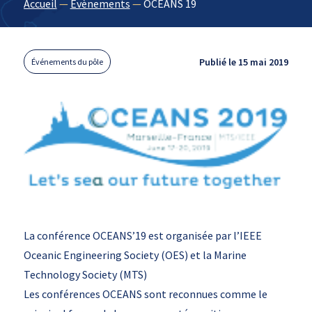
Accueil
—
Évènements
—
OCEANS 19
Publié le 15 mai 2019
Événements du pôle
La conférence OCEANS’19 est organisée par l’IEEE
Oceanic Engineering Society (OES) et la Marine
Technology Society (MTS)
Les conférences OCEANS sont reconnues comme le