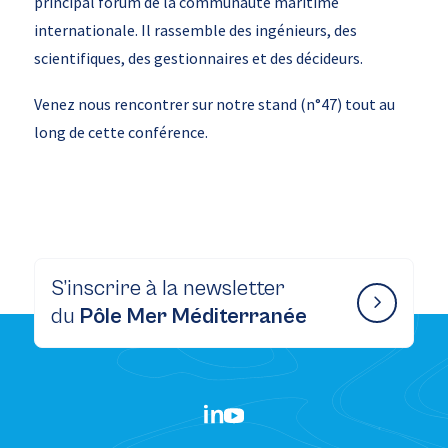
principal forum de la communauté maritime
internationale. Il rassemble des ingénieurs, des
scientifiques, des gestionnaires et des décideurs.
Venez nous rencontrer sur notre stand (n°47) tout au
long de cette conférence.
S’inscrire à la newsletter
du
Pôle Mer Méditerranée