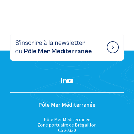
S’inscrire à la newsletter
du
Pôle Mer Méditerranée
Pôle Mer Méditerranée
Pôle Mer Méditerranée
Zone portuaire de Brégaillon
CS 20330