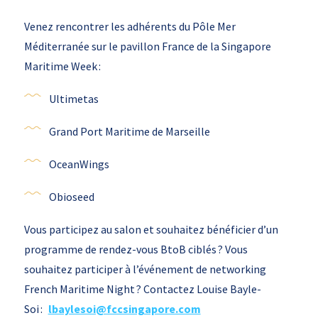
Venez rencontrer les adhérents du Pôle Mer
Méditerranée sur le pavillon France de la Singapore
Maritime Week :
Ultimetas
Grand Port Maritime de Marseille
OceanWings
Obioseed
Vous participez au salon et souhaitez bénéficier d’un
programme de rendez-vous BtoB ciblés ? Vous
souhaitez participer à l’événement de networking
French Maritime Night ? Contactez Louise Bayle-
Soi :
lbaylesoi@fccsingapore.com