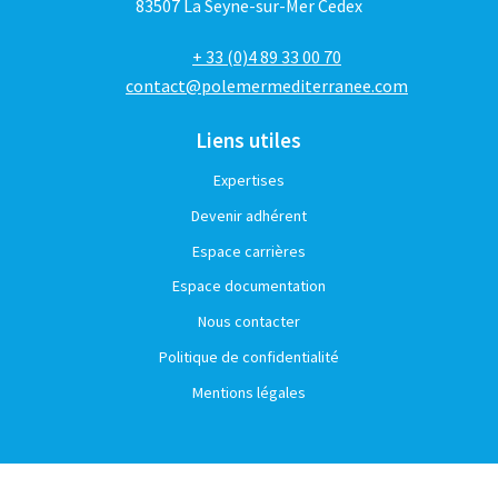
83507 La Seyne-sur-Mer Cedex
+ 33 (0)4 89 33 00 70
contact@polemermediterranee.com
Liens utiles
Expertises
Devenir adhérent
Espace carrières
Espace documentation
Nous contacter
Politique de confidentialité
Mentions légales