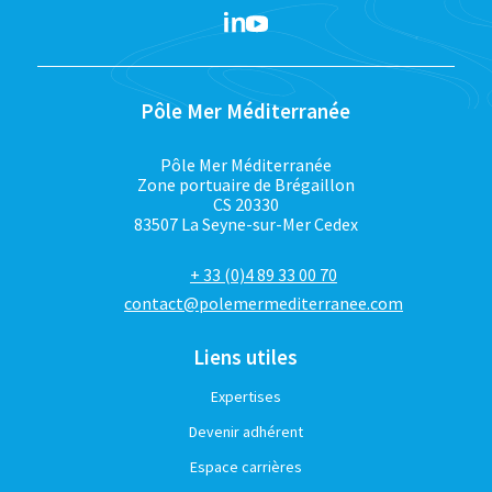
Pôle Mer Méditerranée
Pôle Mer Méditerranée
Zone portuaire de Brégaillon
CS 20330
83507 La Seyne-sur-Mer Cedex
+ 33 (0)4 89 33 00 70
contact@polemermediterranee.com
Liens utiles
Expertises
Devenir adhérent
Espace carrières