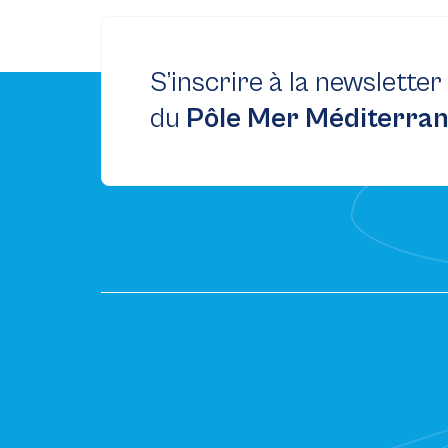
S’inscrire à la newsletter
du
Pôle Mer Méditerra