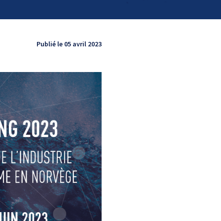
Publié le 05 avril 2023