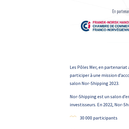
Les Pôles Mer, en partenaria
participer à une mission d’a
salon Nor-Shipping 2023.
Nor-Shipping est un salon d’en
investisseurs. En 2022, Nor-Shi
30 000 participants