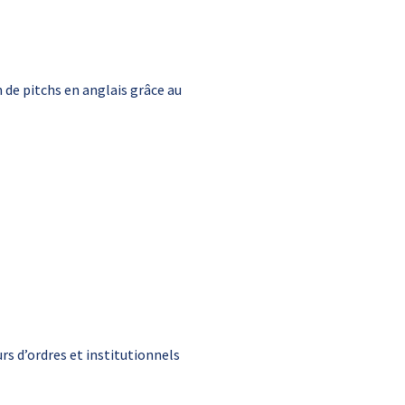
 de pitchs en anglais grâce au
s d’ordres et institutionnels