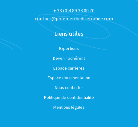
+ 33 (0)4 89 33 00 70
contact@polemermediterranee.com
Liens utiles
Expertises
Devenir adhérent
Espace carrières
Espace documentation
Nous contacter
Politique de confidentialité
Mentions légales