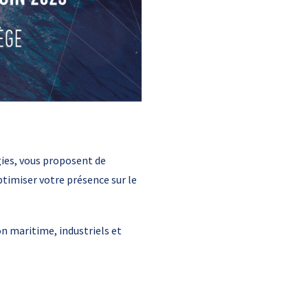
ies, vous proposent de
imiser votre présence sur le
n maritime, industriels et