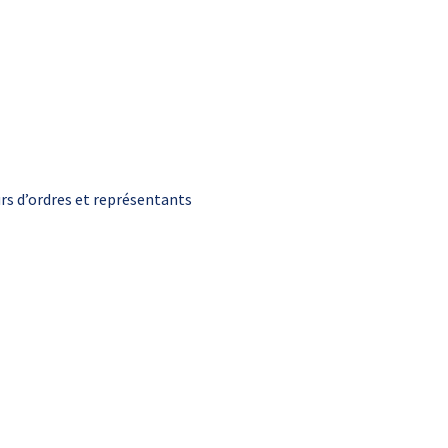
rs d’ordres et représentants