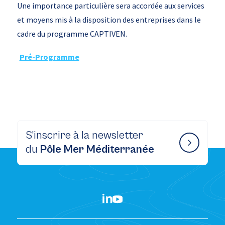
Une importance particulière sera accordée aux services
et moyens mis à la disposition des entreprises dans le
cadre du programme CAPTIVEN.
Pré-Programme
S’inscrire à la newsletter
du
Pôle Mer Méditerranée