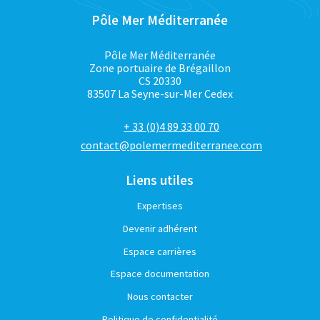
Pôle Mer Méditerranée
Pôle Mer Méditerranée
Zone portuaire de Brégaillon
CS 20330
83507 La Seyne-sur-Mer Cedex
+ 33 (0)4 89 33 00 70
contact@polemermediterranee.com
Liens utiles
Expertises
Devenir adhérent
Espace carrières
Espace documentation
Nous contacter
Politique de confidentialité