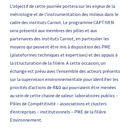
L’objectif de cette journée portera sur les enjeux de la
métrologie et de l’instrumentation des milieux dans le
cadre des instituts Carnot. Le programme CAPTIVEN
sera présenté aux membres des pôles et aux
partenaires des instituts Carnot, en particulier les
moyens qui peuvent être mis à disposition des PME
(plateformes techniques et expertises) et des appuis à
la structuration de la filière. A cette occasion, un
échange est prévu avec l’ensemble des acteurs présents
sur la supervision environnementale pour identifier les
priorités d’actions de R&D qui pourraient être menées
au sein de cette chaine de valeur: laboratoires publics –
Pôles de Compétitivité – associations et clusters
d’entreprises – institutionnels – PME de la filière
Environnement.