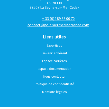
CS 20330
83507 La Seyne-sur-Mer Cedex
+ 33 (0)4 89 33 00 70
contact@polemermediterranee.com
Liens utiles
Expertises
Devenir adhérent
Espace carrières
Espace documentation
Nous contacter
Politique de confidentialité
Mentions légales