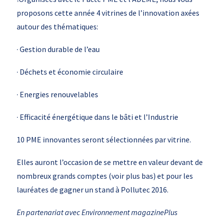
proposons cette année 4 vitrines de l’innovation axées
autour des thématiques:
· Gestion durable de l’eau
· Déchets et économie circulaire
· Energies renouvelables
· Efficacité énergétique dans le bâti et l’Industrie
10 PME innovantes seront sélectionnées par vitrine.
Elles auront l’occasion de se mettre en valeur devant de
nombreux grands comptes (voir plus bas) et pour les
lauréates de gagner un stand à Pollutec 2016.
En partenariat avec Environnement magazine
Plus