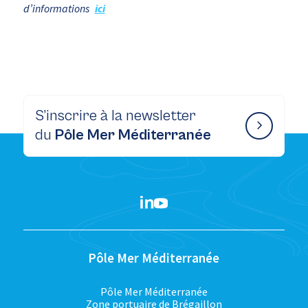
d’informations
ici
S’inscrire à la newsletter
du
Pôle Mer Méditerranée
Pôle Mer Méditerranée
Pôle Mer Méditerranée
Zone portuaire de Brégaillon