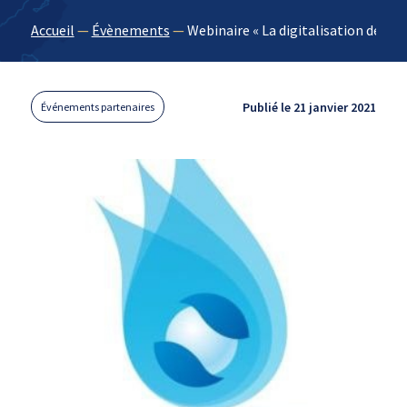
Accueil
—
Évènements
—
Webinaire « La digitalisation de l’a
Publié le 21 janvier 2021
Événements partenaires