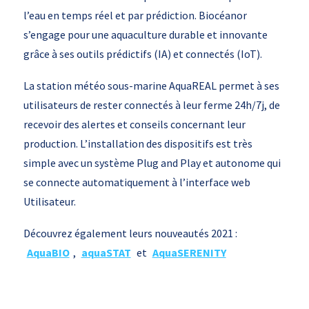
l’eau en temps réel et par prédiction. Biocéanor
s’engage pour une aquaculture durable et innovante
grâce à ses outils prédictifs (IA) et connectés (IoT).
La station météo sous-marine AquaREAL permet à ses
utilisateurs de rester connectés à leur ferme 24h/7j, de
recevoir des alertes et conseils concernant leur
production. L’installation des dispositifs est très
simple avec un système Plug and Play et autonome qui
se connecte automatiquement à l’interface web
Utilisateur.
Découvrez également leurs nouveautés 2021 :
AquaBIO
,
aquaSTAT
et
AquaSERENITY