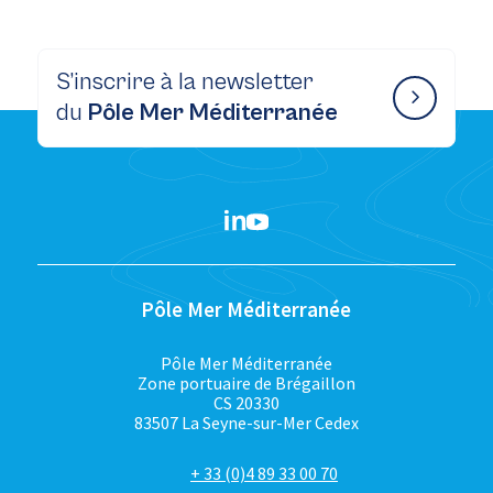
S’inscrire à la newsletter
du
Pôle Mer Méditerranée
Pôle Mer Méditerranée
Pôle Mer Méditerranée
Zone portuaire de Brégaillon
CS 20330
83507 La Seyne-sur-Mer Cedex
+ 33 (0)4 89 33 00 70