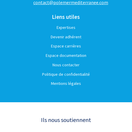
contact@polemermediterranee.com
Liens utiles
Expertises
Devenir adhérent
Espace carrières
Espace documentation
Nous contacter
Politique de confidentialité
Mentions légales
Ils nous soutiennent