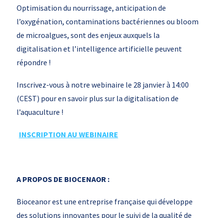
Optimisation du nourrissage, anticipation de
l’oxygénation, contaminations bactériennes ou bloom
de microalgues, sont des enjeux auxquels la
digitalisation et l’intelligence artificielle peuvent
répondre !
Inscrivez-vous à notre webinaire le 28 janvier à 14:00
(CEST) pour en savoir plus sur la digitalisation de
l’aquaculture !
INSCRIPTION AU WEBINAIRE
A PROPOS DE BIOCENAOR :
Bioceanor est une entreprise française qui développe
des solutions innovantes pour le suivi de la qualité de