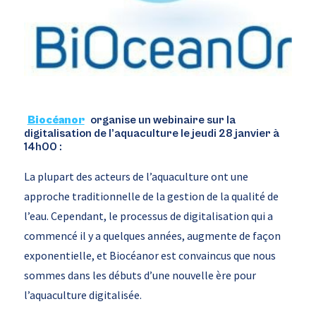
Biocéanor
organise un webinaire sur la
digitalisation de l’aquaculture le jeudi 28 janvier à
14h00 :
La plupart des acteurs de l’aquaculture ont une
approche traditionnelle de la gestion de la qualité de
l’eau. Cependant, le processus de digitalisation qui a
commencé il y a quelques années, augmente de façon
exponentielle, et Biocéanor est convaincus que nous
sommes dans les débuts d’une nouvelle ère pour
l’aquaculture digitalisée.