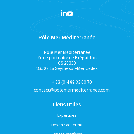
Pôle Mer Méditerranée
Pôle Mer Méditerranée
Zone portuaire de Brégaillon
CS 20330
83507 La Seyne-sur-Mer Cedex
+ 33 (0)4 89 33 00 70
contact@polemermediterranee.com
Liens utiles
Expertises
Devenir adhérent