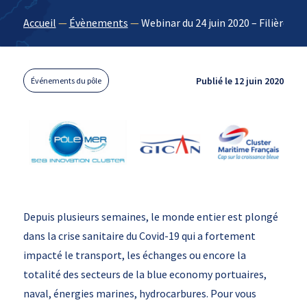
Accueil
—
Évènements
—
Webinar du 24 juin 2020 – Filière 
Publié le 12 juin 2020
Événements du pôle
Depuis plusieurs semaines, le monde entier est plongé
dans la crise sanitaire du Covid-19 qui a fortement
impacté le transport, les échanges ou encore la
totalité des secteurs de la blue economy portuaires,
naval, énergies marines, hydrocarbures. Pour vous