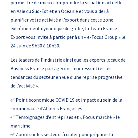
permettre de mieux comprendre la situation actuelle
en Asie du Sud-Est et en Océanie et vous aider à
planifier votre activité à l’export dans cette zone
extrêmement dynamique du globe, la Team France
Export vous invite à participer à un « e-Focus Group » le
24 Juin de 9h30 à 10h30.
Les leaders de l’industrie ainsi que les experts locaux de
Business France partageront leur ressenti et les
tendances du secteur en vue d’une reprise progressive
de l’activité ».
✅ Point économique COVID 19 et impact au sein de la
communauté d’Affaires Françaises
✅ Témoignages d’entreprises et « Focus marché » le
maritime
✅ Zoom sur les secteurs à cibler pour préparer la