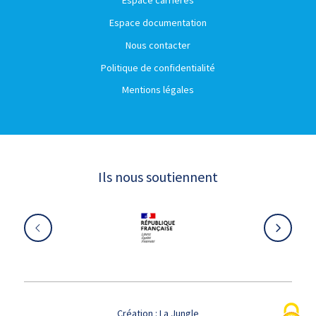
Espace carrières
Espace documentation
Nous contacter
Politique de confidentialité
Mentions légales
Ils nous soutiennent
Création :
La Jungle