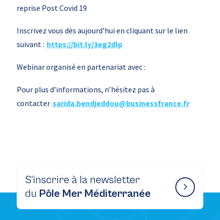
reprise Post Covid 19
Inscrivez vous dès aujourd’hui en cliquant sur le lien
suivant :
https://bit.ly/3eg2dlp
Webinar organisé en partenariat avec :
Pour plus d’informations, n’hésitez pas à
contacter
sarida.bendjeddou@businessfrance.fr
S’inscrire à la newsletter
du
Pôle Mer Méditerranée