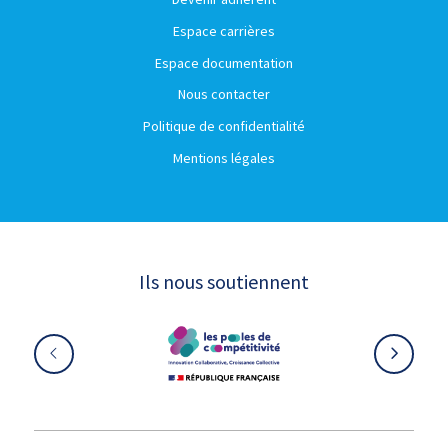
Espace carrières
Espace documentation
Nous contacter
Politique de confidentialité
Mentions légales
Ils nous soutiennent