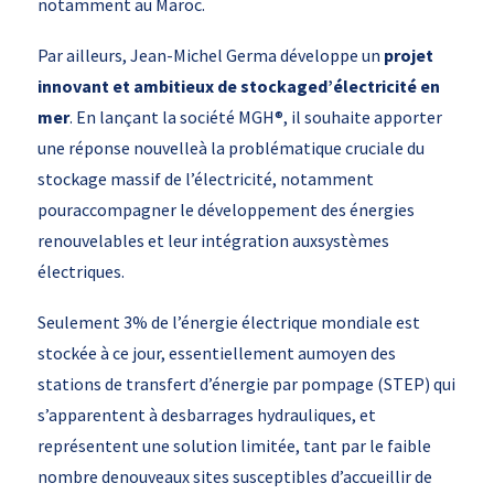
notamment au Maroc.
Par ailleurs, Jean-Michel Germa développe un
projet
innovant et ambitieux de stockaged’électricité en
mer
. En lançant la société MGH®, il souhaite apporter
une réponse nouvelleà la problématique cruciale du
stockage massif de l’électricité, notamment
pouraccompagner le développement des énergies
renouvelables et leur intégration auxsystèmes
électriques.
Seulement 3% de l’énergie électrique mondiale est
stockée à ce jour, essentiellement aumoyen des
stations de transfert d’énergie par pompage (STEP) qui
s’apparentent à desbarrages hydrauliques, et
représentent une solution limitée, tant par le faible
nombre denouveaux sites susceptibles d’accueillir de