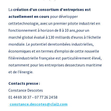
La
création d’un consortium d’entreprises est
actuellement en cours
pour développer
cettetechnologie, avec un premier pilote industriel en
fonctionnement à horizon de 8 à 10 ans,pour un
marché global évalué à 130 milliards d’euros à l’échelle
mondiale. Le potentiel deretombées industrielles,
économiques et en termes d’emploi de cette nouvelle
filièreindustrielle française est particulièrement élevé,
notamment pour les entreprises dessecteurs maritime
et de l’énergie.
Contacts presse :
Constance Descotes
01 44 69 30 37 – 07 77 26 24 58
constance.descotes@clai2.com