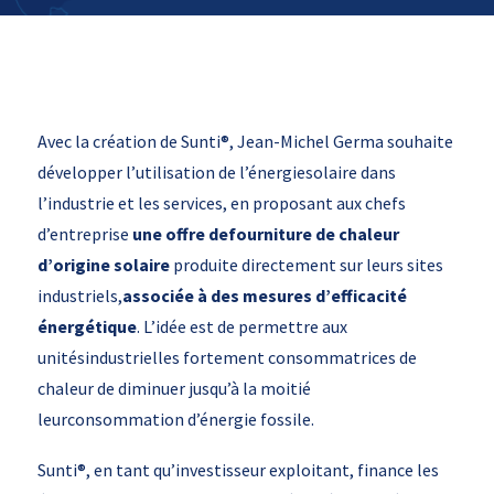
Avec la création de Sunti®, Jean-Michel Germa souhaite
développer l’utilisation de l’énergiesolaire dans
l’industrie et les services, en proposant aux chefs
d’entreprise
une offre defourniture de chaleur
d’origine solaire
produite directement sur leurs sites
industriels,
associée à des mesures d’efficacité
énergétique
. L’idée est de permettre aux
unitésindustrielles fortement consommatrices de
chaleur de diminuer jusqu’à la moitié
leurconsommation d’énergie fossile.
Sunti®, en tant qu’investisseur exploitant, finance les