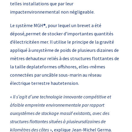
telles installations que par leur
impactenvironnemental non négligeable.
Le système MGH®, pour lequel un brevet a été
déposé,permet de stocker d’importantes quantités
d’électricitéen mer. Il utilise le principe de la gravité
appliqué à unsystème de poids de plusieurs dizaines de
mètres dehauteur reliés à des structures flottantes de
la taille deplateformes offshores, elles-mêmes
connectées par uncâble sous-marin au réseau
électrique terrestre hautetension.
«
Il s’agit d’une technologie innovante compétitive et
àfaible empreinte environnementale par rapport
auxsystèmes de stockage massif existants, avec des
structures flottantes situées à plusieursdizaines de
kilomètres des côtes
», explique Jean-Michel Germa.