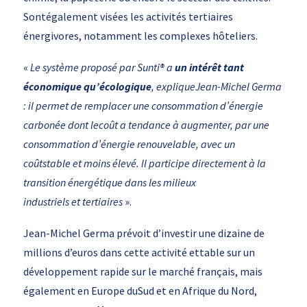
Sontégalement visées les activités tertiaires
énergivores, notamment les complexes hôteliers.
«
Le système proposé par Sunti® a
un intérêt tant
économique qu’écologique
, expliqueJean-Michel Germa
: il permet de remplacer une consommation d’énergie
carbonée dont lecoût a tendance à augmenter, par une
consommation d’énergie renouvelable, avec un
coûtstable et moins élevé. Il participe directement à la
transition énergétique dans les milieux
industriels et tertiaires
».
Jean-Michel Germa prévoit d’investir une dizaine de
millions d’euros dans cette activité ettable sur un
développement rapide sur le marché français, mais
également en Europe duSud et en Afrique du Nord,