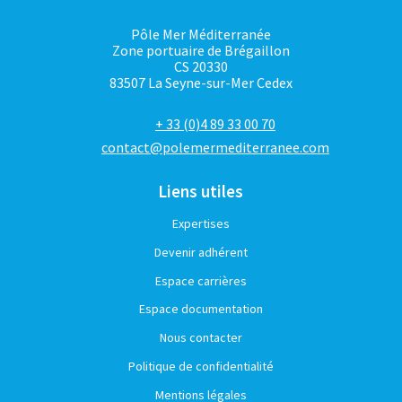
Pôle Mer Méditerranée
Zone portuaire de Brégaillon
CS 20330
83507 La Seyne-sur-Mer Cedex
+ 33 (0)4 89 33 00 70
contact@polemermediterranee.com
Liens utiles
Expertises
Devenir adhérent
Espace carrières
Espace documentation
Nous contacter
Politique de confidentialité
Mentions légales