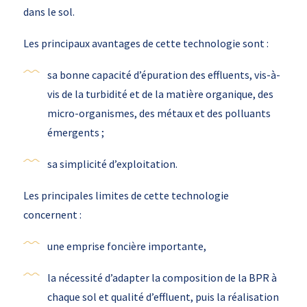
dans le sol.
Les principaux avantages de cette technologie sont :
sa bonne capacité d’épuration des effluents, vis-à-
vis de la turbidité et de la matière organique, des
micro-organismes, des métaux et des polluants
émergents ;
sa simplicité d’exploitation.
Les principales limites de cette technologie
concernent :
une emprise foncière importante,
la nécessité d’adapter la composition de la BPR à
chaque sol et qualité d’effluent, puis la réalisation