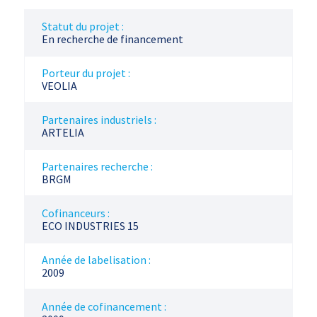
Statut du projet :
En recherche de financement
Porteur du projet :
VEOLIA
Partenaires industriels :
ARTELIA
Partenaires recherche :
BRGM
Cofinanceurs :
ECO INDUSTRIES 15
Année de labelisation :
2009
Année de cofinancement :