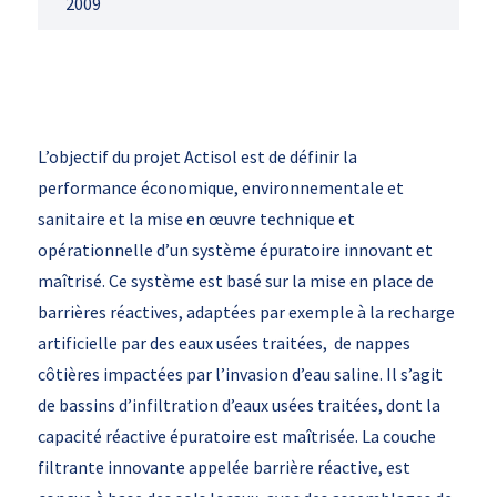
2009
L’objectif du projet Actisol est de définir la
performance économique, environnementale et
sanitaire et la mise en œuvre technique et
opérationnelle d’un système épuratoire innovant et
maîtrisé. Ce système est basé sur la mise en place de
barrières réactives, adaptées par exemple à la recharge
artificielle par des eaux usées traitées, de nappes
côtières impactées par l’invasion d’eau saline. Il s’agit
de bassins d’infiltration d’eaux usées traitées, dont la
capacité réactive épuratoire est maîtrisée. La couche
filtrante innovante appelée barrière réactive, est