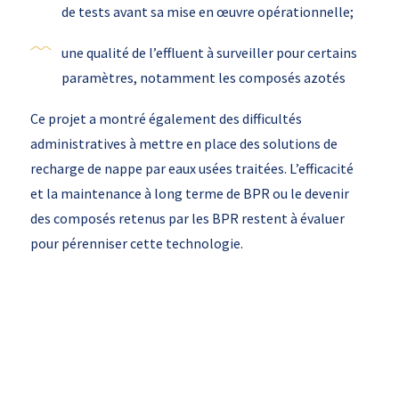
de tests avant sa mise en œuvre opérationnelle;
une qualité de l’effluent à surveiller pour certains
paramètres, notamment les composés azotés
Ce projet a montré également des difficultés
administratives à mettre en place des solutions de
recharge de nappe par eaux usées traitées. L’efficacité
et la maintenance à long terme de BPR ou le devenir
des composés retenus par les BPR restent à évaluer
pour pérenniser cette technologie.