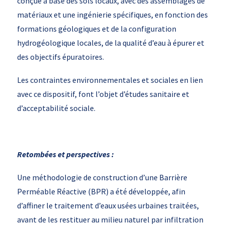
conçue à base des sols locaux, avec des assemblages de
matériaux et une ingénierie spécifiques, en fonction des
formations géologiques et de la configuration
hydrogéologique locales, de la qualité d’eau à épurer et
des objectifs épuratoires.
Les contraintes environnementales et sociales en lien
avec ce dispositif, font l’objet d’études sanitaire et
d’acceptabilité sociale.
Retombées et perspectives :
Une méthodologie de construction d’une Barrière
Perméable Réactive (BPR) a été développée, afin
d’affiner le traitement d’eaux usées urbaines traitées,
avant de les restituer au milieu naturel par infiltration