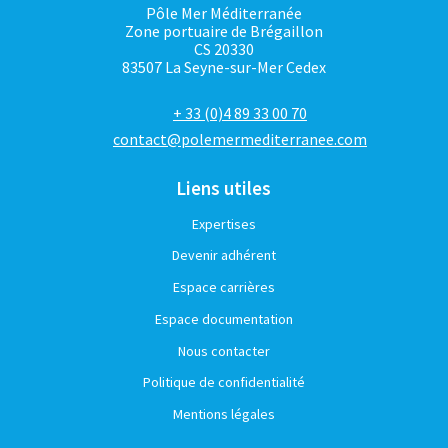
Pôle Mer Méditerranée
Zone portuaire de Brégaillon
CS 20330
83507 La Seyne-sur-Mer Cedex
+ 33 (0)4 89 33 00 70
contact@polemermediterranee.com
Liens utiles
Expertises
Devenir adhérent
Espace carrières
Espace documentation
Nous contacter
Politique de confidentialité
Mentions légales