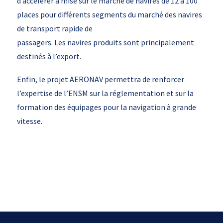
d’accélérer a mise sur le marché de navires de 12 à 100
places pour différents segments du marché des navires
de transport rapide de
passagers. Les navires produits sont principalement
destinés à l’export.
Enfin, le projet AERONAV permettra de renforcer
l’expertise de l’ENSM sur la réglementation et sur la
formation des équipages pour la navigation à grande
vitesse.