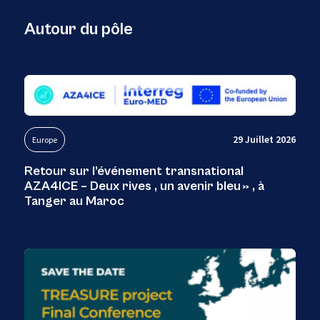
Autour du pôle
29 Juillet 2026
Europe
Retour sur l’événement transnational
AZA4ICE – Deux rives , un avenir bleu » , à
Tanger au Maroc