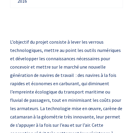
2016
L’objectif du projet consiste à lever les verrous
technologiques, mettre au point les outils numériques
et développer les connaissances nécessaires pour
concevoir et mettre sur le marché une nouvelle
génération de navires de travail : des navires à la fois
rapides et économes en carburant, qui diminuent
l’empreinte écologique du transport maritime ou
fluvial de passagers, tout en minimisant les coûts pour
les armateurs. La technologie mise en œuvre, carène de
catamaran à la géométrie très innovante, leur permet
de s’appuyer à la fois sur l’eau et sur l’air. Cette