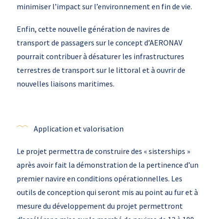
minimiser l’impact sur l’environnement en fin de vie.
Enfin, cette nouvelle génération de navires de
transport de passagers sur le concept d’AERONAV
pourrait contribuer à désaturer les infrastructures
terrestres de transport sur le littoral et à ouvrir de
nouvelles liaisons maritimes.
Application et valorisation
Le projet permettra de construire des « sisterships »
après avoir fait la démonstration de la pertinence d’un
premier navire en conditions opérationnelles. Les
outils de conception qui seront mis au point au fur et à
mesure du développement du projet permettront