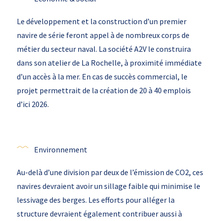
Le développement et la construction d’un premier
navire de série feront appel à de nombreux corps de
métier du secteur naval. La société A2V le construira
dans son atelier de La Rochelle, à proximité immédiate
d’un accès à la mer. En cas de succès commercial, le
projet permettrait de la création de 20 à 40 emplois
d’ici 2026.
Environnement
Au-delà d’une division par deux de l’émission de CO2, ces
navires devraient avoir un sillage faible qui minimise le
lessivage des berges. Les efforts pour alléger la
structure devraient également contribuer aussi à