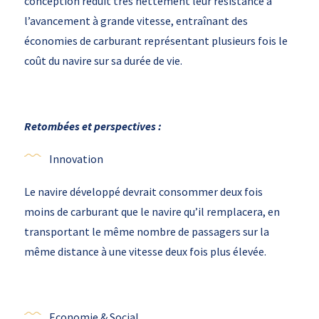
conception réduit très nettement leur résistance à
l’avancement à grande vitesse, entraînant des
économies de carburant représentant plusieurs fois le
coût du navire sur sa durée de vie.
Retombées et perspectives :
Innovation
Le navire développé devrait consommer deux fois
moins de carburant que le navire qu’il remplacera, en
transportant le même nombre de passagers sur la
même distance à une vitesse deux fois plus élevée.
Economie & Social