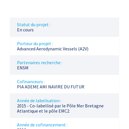
Statut du projet :
En cours
Porteur du projet :
Advanced Aerodynamic Vessels (A2V)
Partenaires recherche :
ENSM
Cofinanceurs :
PIA ADEME AMI NAVIRE DU FUTUR
Année de labelisation :
2015 - Co-labellisé par le Pôle Mer Bretagne
Atlantique et le pôle EMC2
Année de cofinancement :