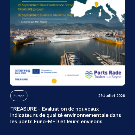
29 Juillet 2026
Europe
TREASURE – Evaluation de nouveaux
indicateurs de qualité environnementale dans
les ports Euro-MED et leurs environs