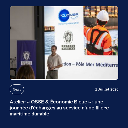
1 Juillet 2026
News
Atelier « QSSE & Économie Bleue » : une
journée d’échanges au service d’une filière
maritime durable