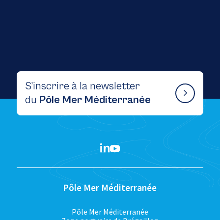
S’inscrire à la newsletter
du
Pôle Mer Méditerranée
Pôle Mer Méditerranée
Pôle Mer Méditerranée