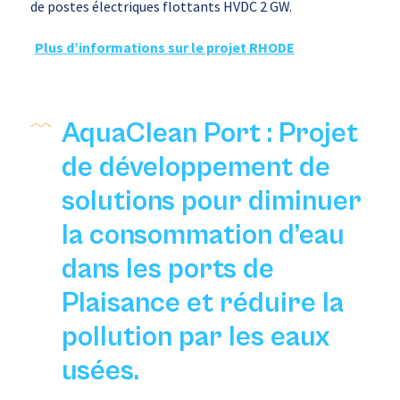
de postes électriques flottants HVDC 2 GW.
Plus d’informations sur le projet RHODE
AquaClean Port : Projet
de développement de
solutions pour diminuer
la consommation d’eau
dans les ports de
Plaisance et réduire la
pollution par les eaux
usées.