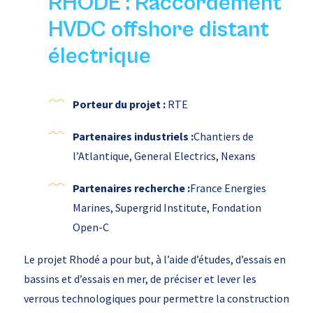
RHODE : Raccordement
HVDC offshore distant
électrique
Porteur du projet :
RTE
Partenaires industriels
:
Chantiers de
l’Atlantique, General
Electrics, Nexans
Partenaires recherche :
France Energies
Marines, Supergrid Institute, Fondation
Open-C
Le projet Rhodé a pour but, à l’aide d’études, d’essais en
bassins et d’essais en mer, de préciser et lever les
verrous technologiques pour permettre la construction