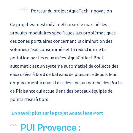
Porteur du projet : AquaTech Innovation
Ce projet est destiné à mettre sur le marché des
produits modulaires spécifiques aux problématiques
des zones portuaires concernant la diminution des
volumes d’eau consommée et la réduction de la
pollution par les eaux usées. AquaCollect Boat
automatic est un système automatisé de collecte des
eaux usées à bord de bateaux de plaisance depuis leur
emplacement à quai. Il est destiné au marché des Ports
de Plaisance qui accueillent des bateaux équipés de
points d’eau à bord.
En savoir plus sur le projet AquaClean Port
PUI Provence :