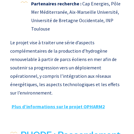
Partenaires recherche :
Cap Energies, Pôle
Mer Méditerranée, Aix-Marseille Université,
Université de Bretagne Occidentale, INP
Toulouse
Le projet vise à traiter une série d’aspects
complémentaires de la production d’hydrogène
renouvelable à partir de parcs éoliens en mer afin de
soutenir sa progression vers un déploiement
opérationnel, y compris l’intégration aux réseaux
énergétiques, les aspects technologiques et les effets
sur l’environnement.
Plus d’informations sur le projet OPHARM2