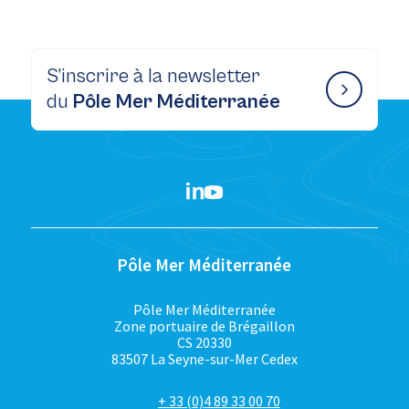
S’inscrire à la newsletter
du
Pôle Mer Méditerranée
Pôle Mer Méditerranée
Pôle Mer Méditerranée
Zone portuaire de Brégaillon
CS 20330
83507 La Seyne-sur-Mer Cedex
+ 33 (0)4 89 33 00 70