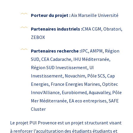
Porteur du projet :
Aix Marseille Université
Partenaires industriels
:
CMA CGM, Obratori,
ZEBOX
Partenaires recherche :
IPC, AMPM, Région
SUD, CEA Cadarache, IHU Méditerranée,
Région SUD Investissement, UI
Investissement, Novachim, Pôle SCS, Cap
Energies, France Energies Marines, Optitec
Innov’Alliance, Eurobiomed, Aquavalley, Pôle
Mer Méditerranée, EA eco entreprises, SAFE
Cluster
Le projet PUI Provence est un projet structurant visant
à renforcer l’acculturation des étudiants étudiants et