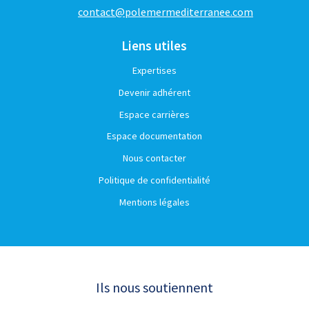
contact@polemermediterranee.com
Liens utiles
Expertises
Devenir adhérent
Espace carrières
Espace documentation
Nous contacter
Politique de confidentialité
Mentions légales
Ils nous soutiennent