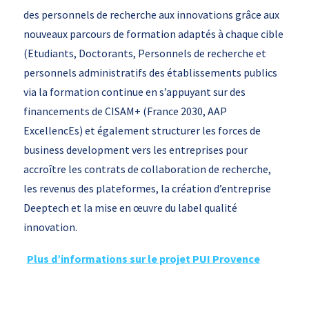
des personnels de recherche aux innovations grâce aux
nouveaux parcours de formation adaptés à chaque cible
(Etudiants, Doctorants, Personnels de recherche et
personnels administratifs des établissements publics
via la formation continue en s’appuyant sur des
financements de CISAM+ (France 2030, AAP
ExcellencEs) et également structurer les forces de
business development vers les entreprises pour
accroître les contrats de collaboration de recherche,
les revenus des plateformes, la création d’entreprise
Deeptech et la mise en œuvre du label qualité
innovation.
Plus d’informations sur le projet PUI Provence